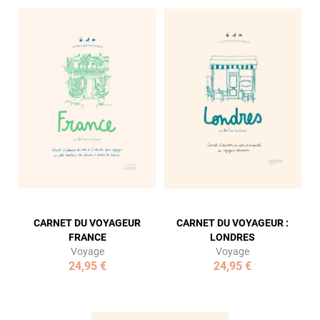
CARNET DU VOYAGEUR
CARNET DU VOYAGEUR :
FRANCE
LONDRES
Voyage
Voyage
24,95 €
24,95 €