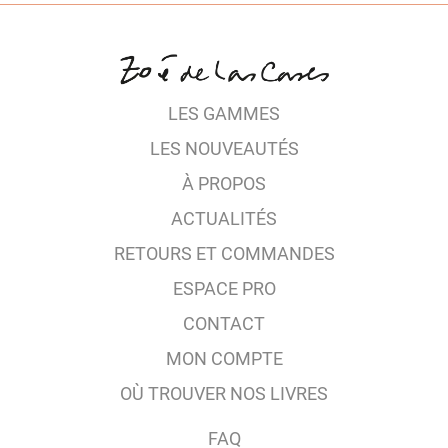
LES GAMMES
LES NOUVEAUTÉS
À PROPOS
ACTUALITÉS
RETOURS ET COMMANDES
ESPACE PRO
CONTACT
MON COMPTE
OÙ TROUVER NOS LIVRES
FAQ