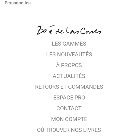
Personnelles
.
LES GAMMES
LES NOUVEAUTÉS
À PROPOS
ACTUALITÉS
RETOURS ET COMMANDES
ESPACE PRO
CONTACT
MON COMPTE
OÙ TROUVER NOS LIVRES