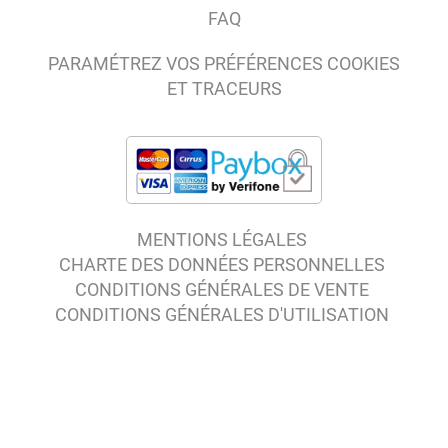
FAQ
PARAMÉTREZ VOS PRÉFÉRENCES COOKIES
ET TRACEURS
MENTIONS LÉGALES
CHARTE DES DONNÉES PERSONNELLES
CONDITIONS GÉNÉRALES DE VENTE
CONDITIONS GÉNÉRALES D'UTILISATION