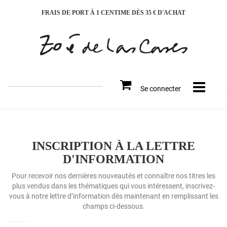
FRAIS DE PORT À 1 CENTIME DÈS 35 € D'ACHAT
Rechercher
Se connecter
sur
le
site
INSCRIPTION À LA LETTRE
D'INFORMATION
Pour recevoir nos dernières nouveautés et connaître nos titres les
plus vendus dans les thématiques qui vous intéressent, inscrivez-
vous à notre lettre d’information dès maintenant en remplissant les
champs ci-dessous.