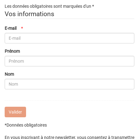
Les données obligatoires sont marquées d'un *
Vos informations
E-mail
*
Prénom
Nom
Valider
*Données obligatoires
En vous inscrivant à notre newsletter, vous consentez à transmettre