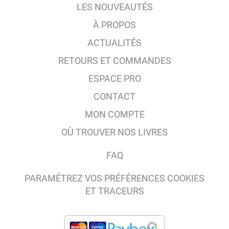
LES NOUVEAUTÉS
À PROPOS
ACTUALITÉS
RETOURS ET COMMANDES
ESPACE PRO
CONTACT
MON COMPTE
OÙ TROUVER NOS LIVRES
FAQ
PARAMÉTREZ VOS PRÉFÉRENCES COOKIES
ET TRACEURS