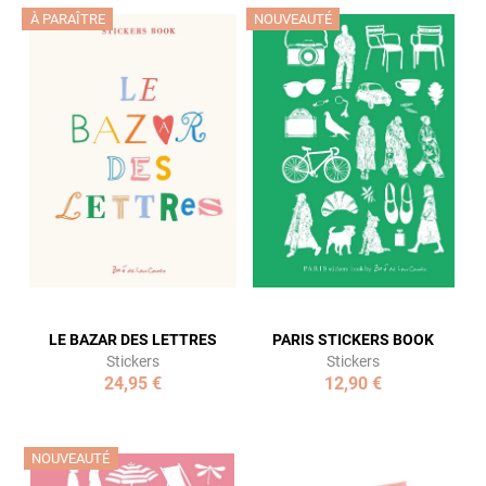
NOUVEAUTÉ
À PARAÎTRE
LE BAZAR DES LETTRES
PARIS STICKERS BOOK
Stickers
Stickers
24,95 €
12,90 €
NOUVEAUTÉ