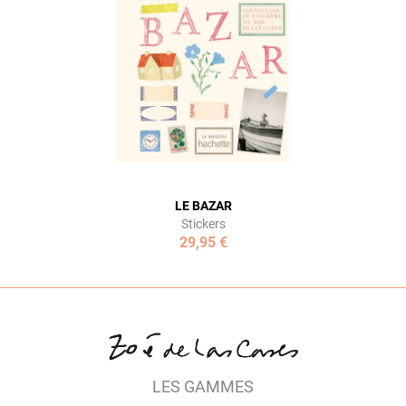
LE BAZAR
Stickers
29,95 €
LES GAMMES