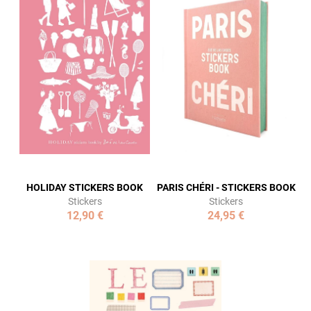
HOLIDAY STICKERS BOOK
PARIS CHÉRI - STICKERS BOOK
Stickers
Stickers
12,90 €
24,95 €