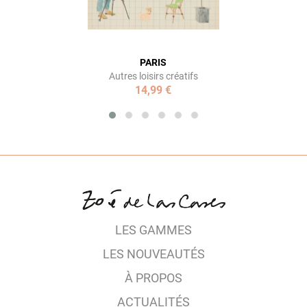
PARIS
Autres loisirs créatifs
14,99 €
LES GAMMES
LES NOUVEAUTÉS
À PROPOS
ACTUALITÉS