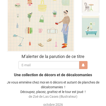
M'alerter de la parution de ce titre
Une collection de décors et de décalcomanies
Je vous emmène chez moi en 6 décors et autant de planches de
décalcomanies !
Découpez, placez, grattez et le tour est joué !
de
Zoé de Las Cases
(illustrateur)
octobre 2026