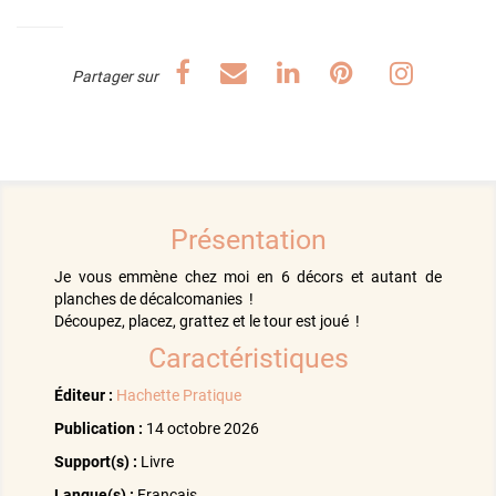
Présentation
Je vous emmène chez moi en 6 décors et autant de
planches de décalcomanies !
Découpez, placez, grattez et le tour est joué !
Caractéristiques
Éditeur :
Hachette Pratique
Publication :
14 octobre 2026
Support(s) :
Livre
Langue(s) :
Français