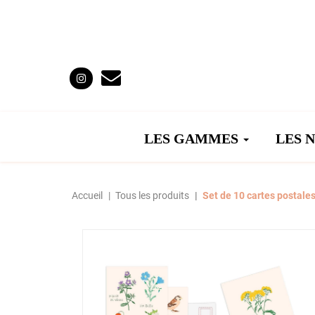
LES GAMMES
LES 
Accueil
Tous les produits
Set de 10 cartes postales