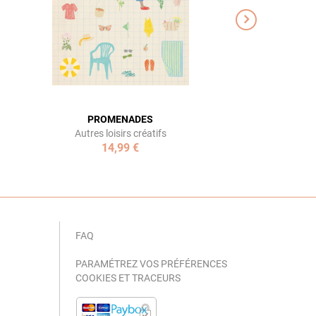
PROMENADES
Autres loisirs créatifs
14,99 €
FAQ
PARAMÉTREZ VOS PRÉFÉRENCES
COOKIES ET TRACEURS